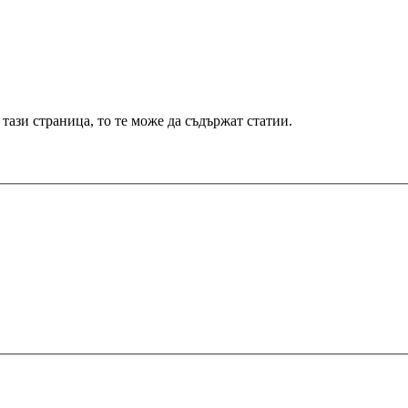
 тази страница, то те може да съдържат статии.