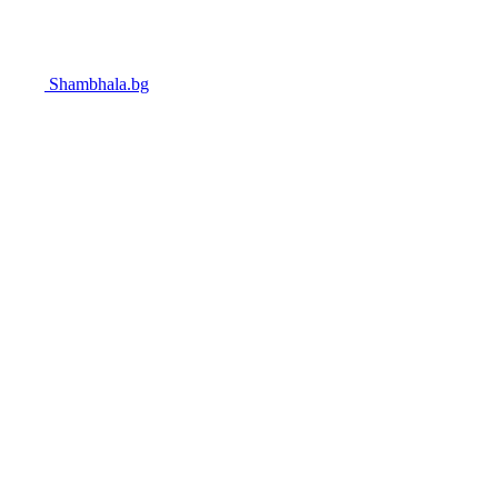
Shambhala.bg