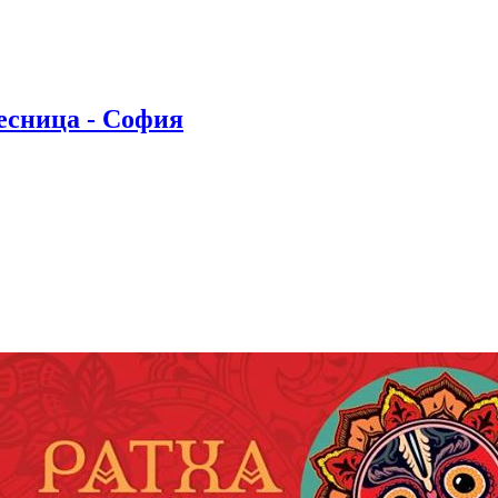
есница - София