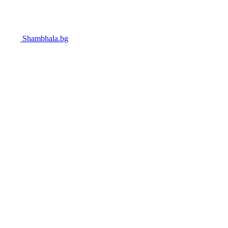
Shambhala.bg