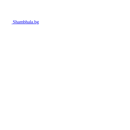
Shambhala.bg