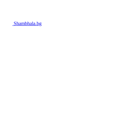
Shambhala.bg