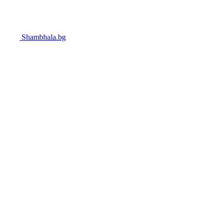
Shambhala.bg