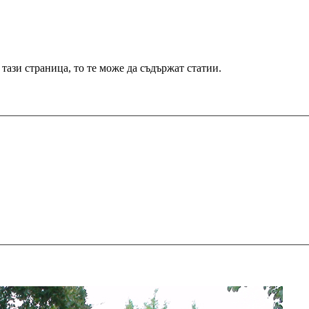
 тази страница, то те може да съдържат статии.