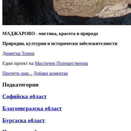
МАДЖАРОВО - мистика, красота и природа
Природни, културни и исторически забележителности
Димитър Тонин
Един проект на
Мистичен Пътешественик
Прочети още...
Добави коментар
Подкатегории
Софийска област
Благоевградска област
Бургаска област