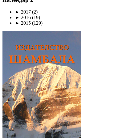
►
2017
(2)
►
2016
(19)
►
2015
(129)