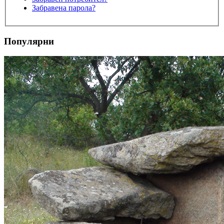
Забравена парола?
Популярни