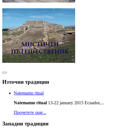
Източни традиции
Natemamu ritual
Natemamu ritual
13-22 january 2015 Ecuador,...
Прочетете още...
Западни традиции