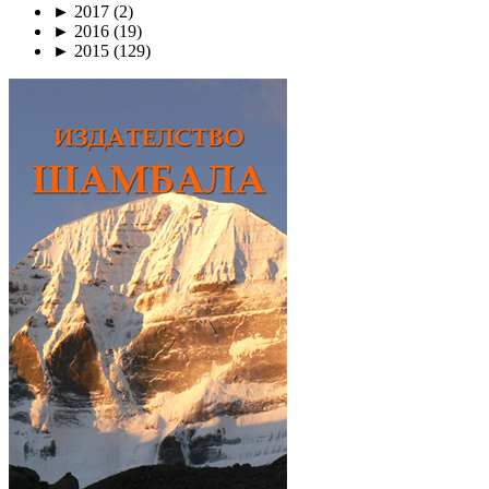
►
2017
(2)
►
2016
(19)
►
2015
(129)