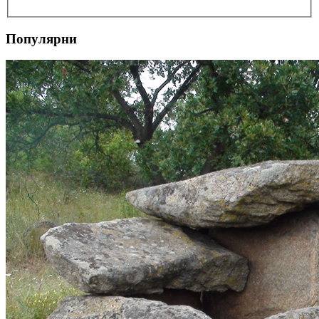
Популярни