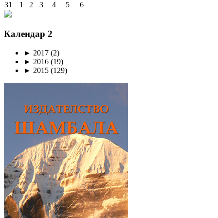
31
1
2
3
4
5
6
Календар 2
►
2017
(2)
►
2016
(19)
►
2015
(129)