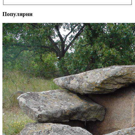
Популярни