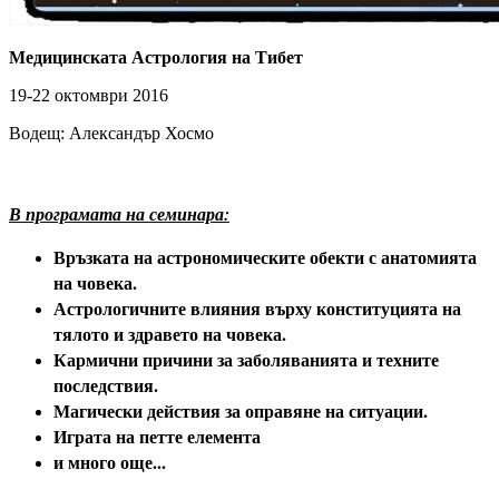
Медицинската Астрология на Тибет
19-22 октомври 2016
Водещ: Александър Хосмо
В програмата на семинара:
Връзката на астрономическите обекти с анатомията
на човека.
Астрологичните влияния върху конституцията на
тялото и здравето на човека.
Кармични причини за заболяванията и техните
последствия.
Магически действия за оправяне на ситуации.
Играта на петте елемента
и много още...