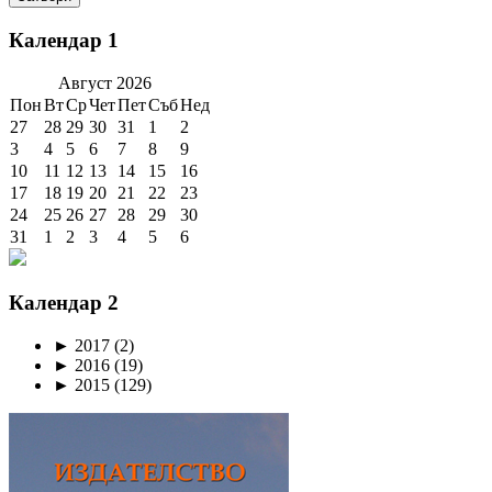
Календар 1
Август
2026
Пон
Вт
Ср
Чет
Пет
Съб
Нед
27
28
29
30
31
1
2
3
4
5
6
7
8
9
10
11
12
13
14
15
16
17
18
19
20
21
22
23
24
25
26
27
28
29
30
31
1
2
3
4
5
6
Календар 2
►
2017
(2)
►
2016
(19)
►
2015
(129)