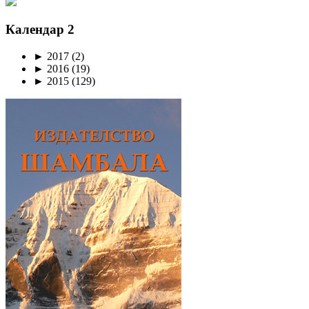
Календар 2
►
2017
(2)
►
2016
(19)
►
2015
(129)