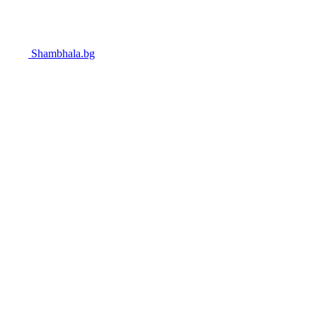
Shambhala.bg