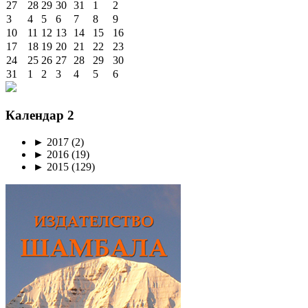
27
28
29
30
31
1
2
3
4
5
6
7
8
9
10
11
12
13
14
15
16
17
18
19
20
21
22
23
24
25
26
27
28
29
30
31
1
2
3
4
5
6
Календар 2
►
2017
(2)
►
2016
(19)
►
2015
(129)