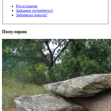
Регистрация
Забравен потребител?
Забравена парола?
Популярни