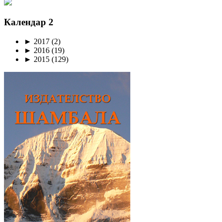
Календар 2
►
2017
(2)
►
2016
(19)
►
2015
(129)