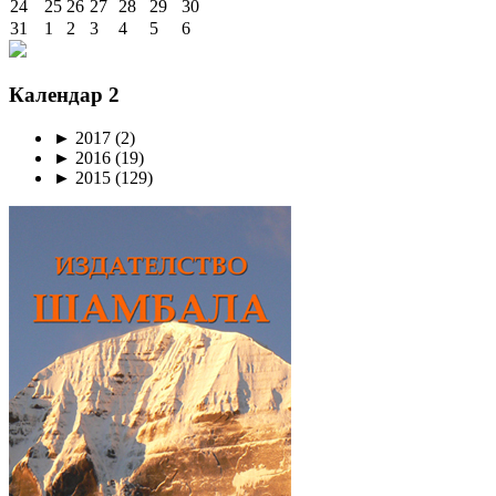
24
25
26
27
28
29
30
31
1
2
3
4
5
6
Календар 2
►
2017
(2)
►
2016
(19)
►
2015
(129)