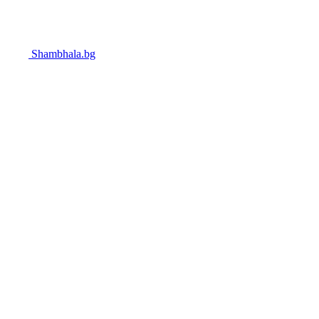
Shambhala.bg