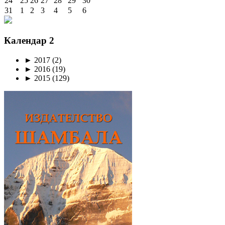
24
25
26
27
28
29
30
31
1
2
3
4
5
6
Календар 2
►
2017
(2)
►
2016
(19)
►
2015
(129)