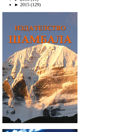
►
2015
(129)