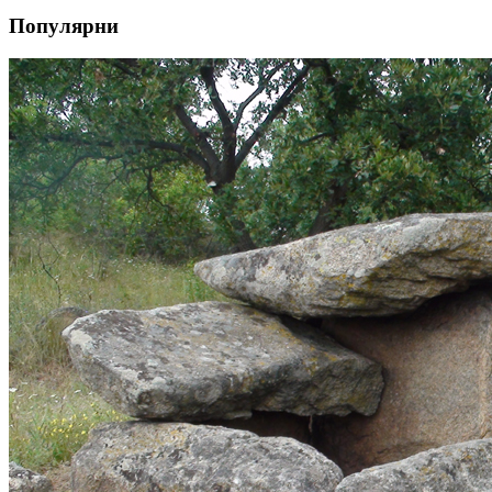
Популярни